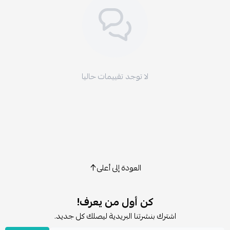
لا توجد تقييمات حاليا
العودة إلى أعلى
كن أول من يعرف!
اشترك بنشرتنا البريدية ليصلك كل جديد.