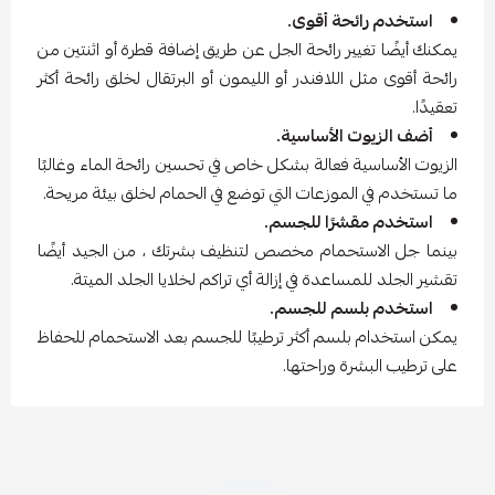
استخدم رائحة أقوى.
يمكنك أيضًا تغيير رائحة الجل عن طريق إضافة قطرة أو اثنتين من
رائحة أقوى مثل اللافندر أو الليمون أو البرتقال لخلق رائحة أكثر
تعقيدًا.
أضف الزيوت الأساسية.
الزيوت الأساسية فعالة بشكل خاص في تحسين رائحة الماء وغالبًا
ما تستخدم في الموزعات التي توضع في الحمام لخلق بيئة مريحة.
استخدم مقشرًا للجسم.
بينما جل الاستحمام مخصص لتنظيف بشرتك ، من الجيد أيضًا
تقشير الجلد للمساعدة في إزالة أي تراكم لخلايا الجلد الميتة.
استخدم بلسم للجسم.
يمكن استخدام بلسم أكثر ترطيبًا للجسم بعد الاستحمام للحفاظ
على ترطيب البشرة وراحتها.