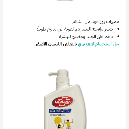
مميزات روز عود من انشانتر.
يتميز برائحته المميزة والقوية التي تدوم طويلًا.
ناعم على الجلد ومغذي للبشرة.
جل استحمام لايف بوي
بانتعاش الليمون الأصفر.