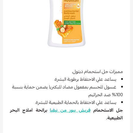
مميزات جل استحمام ديتول.
يساعد علي الاحتفاظ برطوبة البشرة.
غسول للجسم بمفعول مضاد للبكتريا يضمن حماية بنسبة
100% ضد الجراثيم.
يساعد علي الاحتفاظ بالحماية الطبيعية للبشرة.
جل الاستحمام
فريش بيور من نيفيا
برائحة املاح البحر
الطبيعية.