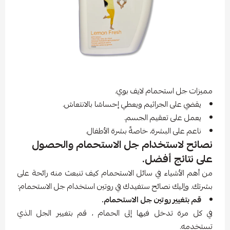
مميزات جل استحمام لايف بوي.
يقضي على الجراثيم ويعطي إحساسًا بالانتعاش.
يعمل على تعقيم الجسم.
ناعم على البشرة، خاصةً بشرة الأطفال.
نصائح لاستخدام جل الاستحمام والحصول
على نتائج أفضل.
من أهم الأشياء في سائل الاستحمام كيف تنبعث منه رائحة على
بشرتك. وإليك نصائح ستفيدك في روتين استخدام جل الاستحمام:
قم بتغيير روتين جل الاستحمام.
في كل مرة تدخل فيها إلى الحمام ، قم بتغيير الجل الذي
تستخدمه.