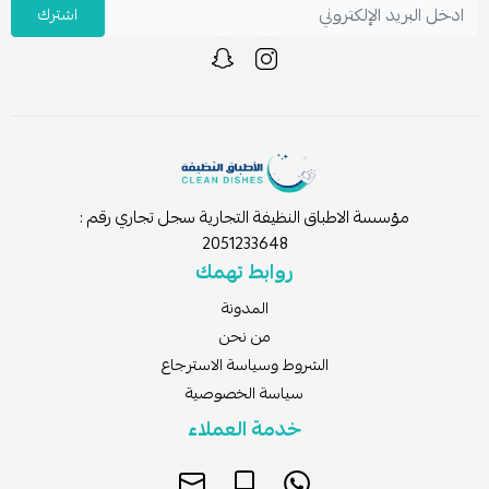
اشترك
مؤسسة الاطباق النظيفة التجارية سجل تجاري رقم :
2051233648
روابط تهمك
المدونة
من نحن
الشروط وسياسة الاسترجاع
سياسة الخصوصية
خدمة العملاء