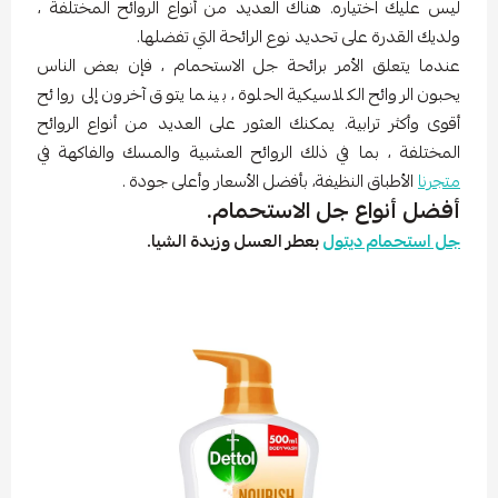
ليس عليك اختياره. هناك العديد من أنواع الروائح المختلفة ،
ولديك القدرة على تحديد نوع الرائحة التي تفضلها.
عندما يتعلق الأمر برائحة جل الاستحمام ، فإن بعض الناس
يحبون الروائح الكلاسيكية الحلوة ، بينما يتوق آخرون إلى روائح
أقوى وأكثر ترابية. يمكنك العثور على العديد من أنواع الروائح
المختلفة ، بما في ذلك الروائح العشبية والمسك والفاكهة في
متجرنا
الأطباق النظيفة، بأفضل الأسعار وأعلى جودة .
أفضل أنواع جل الاستحمام.
جل استحمام ديتول
بعطر العسل وزبدة الشيا.