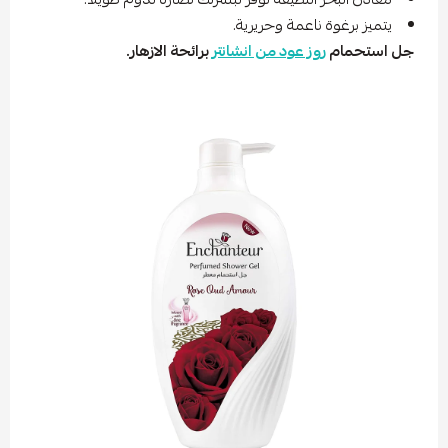
يتميز برغوة ناعمة وحريرية.
جل استحمام
روز عود من انشانتر
برائحة الازهار.